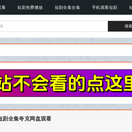
观看
短剧免费播放
短剧全集合集
手机观看短剧
感短剧全集夸克网盘观看