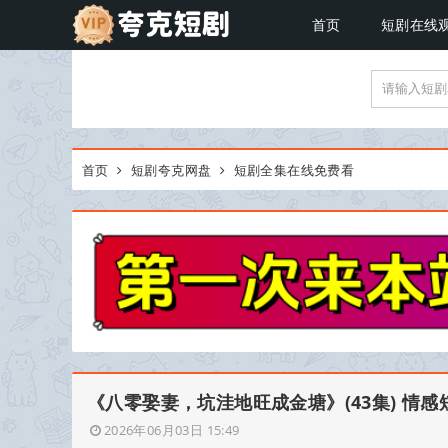
首页
短剧在线
首页
短剧夸克网盘
短剧全集在线免费看
《八零娶妻，坑洼地旺成金塘》(43集) 情
2026年06月03日 15:49