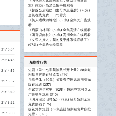
《明艳美人家属院带娃，硬汉兵哥霸道
宠》(83集) 高清全集手机观看
《替嫁当后娘侯门主母养崽逆袭》(76集)
全集在线免费一口气看完
《美人赠我锦绣缎》(55集) 全集无广告观
看
《启蒙山林间》(50集) 全集高清在线畅看
《闻香识南枝》(60集) 高清全集在线观看
《女帝太撩人，我的反穿越系统启动了》
(97集) 全集抢先免费看
 21:15:04
 21:14:45
短剧排行榜
短剧《重生七零我被队长宠上天》88集短
 21:14:16
剧每日更新在线追看
(279)
斗战圣体（60集）短剧夸克网盘高清蓝光
 21:13:57
版在线追
(257)
全家穿进皇宫里（62集）短剧夸克网盘无
 21:13:40
广告畅享观看
(315)
《明月浸染旧时光》(79集) 经典短剧全集
 21:13:22
免费解锁
(176)
扬花烬梦短剧（68集宫廷短剧精彩片段抢
 21:13:00
先看）
(395)