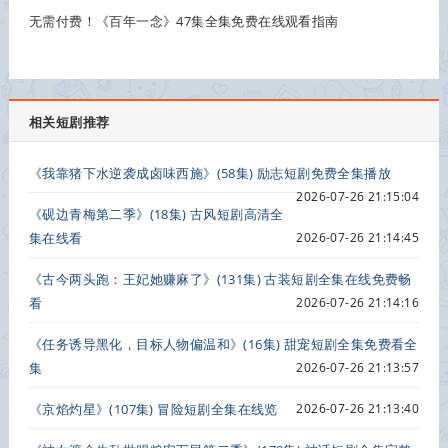
无需付费！《百年一念》47集全集免费在线观看指南
相关短剧推荐
《我靠猪下水逆袭成卤味西施》(58集) 励志短剧免费全集播放
2026-07-26 21:15:04
《砚边青梅第二季》(18集) 古风短剧高清全
集在线看
2026-07-26 21:14:45
《古今两头跑：王妃她赚麻了》(131集) 古装短剧全集在线免费畅
看
2026-07-26 21:14:16
《任务诱导黑化，目标人物偏温和》(16集) 甜宠短剧全集免费看全
集
2026-07-26 21:13:57
《京焰灼星》(107集) 冒险短剧全集在线览
2026-07-26 21:13:40