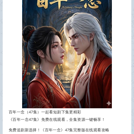
百年一念（47集）一起看短剧下集更精彩
《百年一念47集》免费在线观看，全集资源一键畅享！
免费追剧新选择！《百年一念》47集完整版在线观看攻略