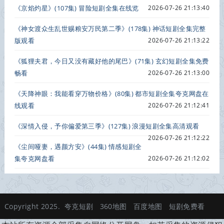
《京焰灼星》(107集) 冒险短剧全集在线览
2026-07-26 21:13:40
《神女渡众生乱世赐粮安万民第二季》(178集) 神话短剧全集完整
版观看
2026-07-26 21:13:22
《狐狸夫君，今日又没有藏好他的尾巴》(71集) 玄幻短剧全集免费
畅看
2026-07-26 21:13:00
《天降神眼：我能看穿万物价格》(80集) 都市短剧全集夸克网盘在
线观看
2026-07-26 21:12:41
《深情入侵，予你偏爱第三季》(127集) 浪漫短剧全集高清观看
2026-07-26 21:12:22
《尘间哑妻，遇颜方安》(44集) 情感短剧全
集夸克网盘看
2026-07-26 21:12:02
Copyright 2025.
夸克短剧
360地图
百度地图
短剧免费看