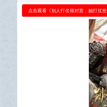
点击观看《别人打仗领封赏，她打仗抢