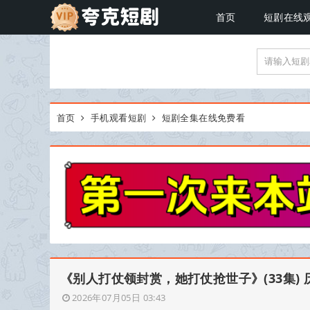
首页
短剧在线
首页
手机观看短剧
短剧全集在线免费看
《别人打仗领封赏，她打仗抢世子》(33集)
2026年07月05日 03:43