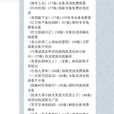
《撩帝上位》(71集) 全集高清免费观看
《扑向玫瑰》(77集) 独家全集免费在线欣
赏
《准我吻下去》(71集) VIP专享全集免费看
《亿万资产换你回眸》(91集) 限时专享免
费看全集
《护士隐秘日记》(38集) 全集高清流畅在
线观看
《老公的第二人格如此爱我》(84集) 立即
观看全集不等待
《污蔑成真女帝你别跑我真是你的小娇
夫》(70集) 高清资源在线畅享
《亲爱的厨神大人》（全集）精彩剧情不
容错过
《引他入梦来》(96集) 独家资源免费观看
《一念焚尽旧温凉》(64集) 全集高清在线
观看不卡顿
《我教村民养猪仔》(30集) 限时特惠观看
全集
《抢亲九零小娇夫竟是大院贵公子》(88集)
高清在线观看无广告
《苦尽甘来的妈妈》(60集) 解锁全集免费
播放