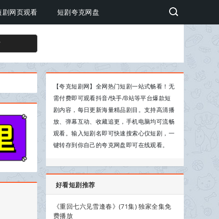
短剧网页观看
短剧夸克网盘
【夸克短剧网】全网热门短剧一站式畅看！无
需付费即可观看抖音/快手/B站等平台爆款短
剧内容，每日更新海量精品剧目。支持高清播
放、弹幕互动、收藏追更，手机电脑均可流畅
观看。输入短剧名即可快速搜索心仪短剧，一
键转存到你自己的夸克网盘即可在线观看。
好看短剧推荐
《重回七六见雪逢春》(71集) 独家全集免
费播放