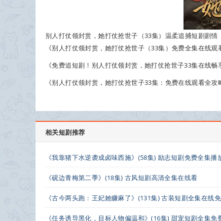
别人打仗领封赏，她打仗抢世子（33集）温柔追捕短剧剧情
《别人打仗领封赏，她打仗抢世子（33集）免费全集在线观
《免费追短剧！别人打仗领封赏，她打仗抢世子33集在线畅
《别人打仗领封赏，她打仗抢世子33集：免费在线观看全攻
相关短剧推荐
《我靠猪下水逆袭成卤味西施》(58集) 励志短剧免费全集播
《砚边青梅第二季》(18集) 古风短剧高清全集在线看
《古今两头跑：王妃她赚麻了》(131集) 古装短剧全集在线
《任务诱导黑化，目标人物偏温和》(16集) 甜宠短剧全集免