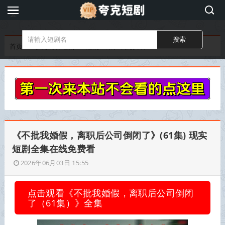
夸
克
短
首页
手机观看短剧
短剧全集在线免费看
剧
《不批我婚假，离职后公司倒闭了》(61集) 现实
短剧全集在线免费看
2026年06月03日 15:55
点击观看《不批我婚假，离职后公司倒闭
了（61集）》全集