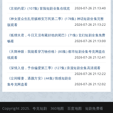
《京焰灼星》(107集) 冒险短剧全集在线览
2026-07-26 21:13:40
《神女渡众生乱世赐粮安万民第二季》(178集) 神话短剧全集完整
版观看
2026-07-26 21:13:22
《狐狸夫君，今日又没有藏好他的尾巴》(71集) 玄幻短剧全集免费
畅看
2026-07-26 21:13:00
《天降神眼：我能看穿万物价格》(80集) 都市短剧全集夸克网盘在
线观看
2026-07-26 21:12:41
《深情入侵，予你偏爱第三季》(127集) 浪漫短剧全集高清观看
2026-07-26 21:12:22
《尘间哑妻，遇颜方安》(44集) 情感短剧全
集夸克网盘看
2026-07-26 21:12:02
Copyright 2025.
夸克短剧
360地图
百度地图
短剧免费看