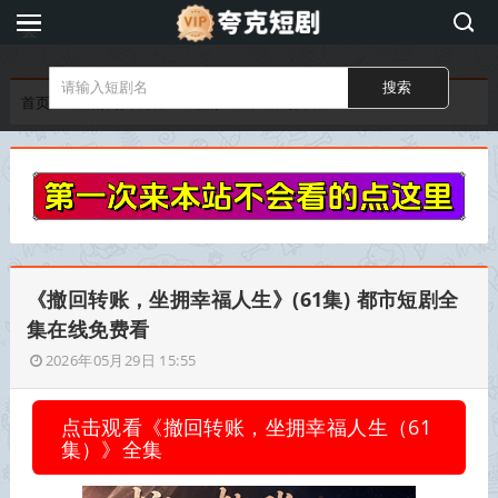
夸
克
短
首页
短剧网页观看
短剧全集在线免费看
剧
《撤回转账，坐拥幸福人生》(61集) 都市短剧全
集在线免费看
2026年05月29日 15:55
点击观看《撤回转账，坐拥幸福人生（61
集）》全集