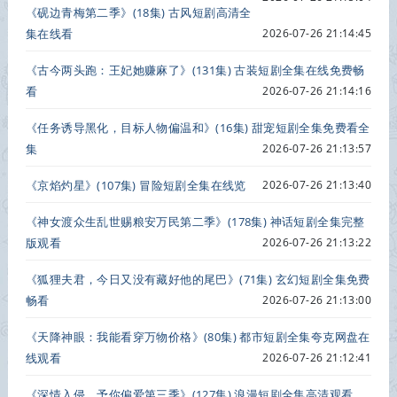
《砚边青梅第二季》(18集) 古风短剧高清全
集在线看
2026-07-26 21:14:45
《古今两头跑：王妃她赚麻了》(131集) 古装短剧全集在线免费畅
看
2026-07-26 21:14:16
《任务诱导黑化，目标人物偏温和》(16集) 甜宠短剧全集免费看全
集
2026-07-26 21:13:57
《京焰灼星》(107集) 冒险短剧全集在线览
2026-07-26 21:13:40
《神女渡众生乱世赐粮安万民第二季》(178集) 神话短剧全集完整
版观看
2026-07-26 21:13:22
《狐狸夫君，今日又没有藏好他的尾巴》(71集) 玄幻短剧全集免费
畅看
2026-07-26 21:13:00
《天降神眼：我能看穿万物价格》(80集) 都市短剧全集夸克网盘在
线观看
2026-07-26 21:12:41
《深情入侵，予你偏爱第三季》(127集) 浪漫短剧全集高清观看