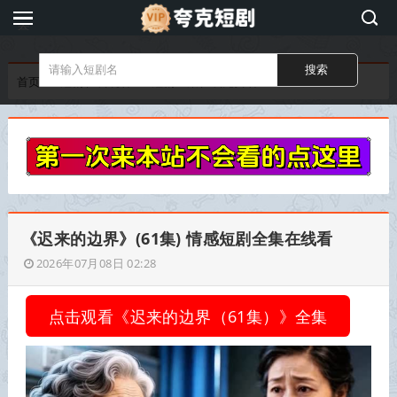
夸
克
短
首页
短剧在线观看
短剧全集在线免费看
剧
《迟来的边界》(61集) 情感短剧全集在线看
2026年07月08日 02:28
点击观看《迟来的边界（61集）》全集