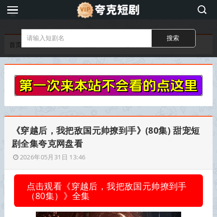
夸
克
短
首页
短剧在线观看
短剧全集在线免费看
剧
《穿越后，我把敌国元帅撩到手》(80集) 甜宠短
剧全集夸克网盘看
2026年05月31日 13:46
点击观看《穿越后，我把敌国元帅撩到手
（80集）》全集