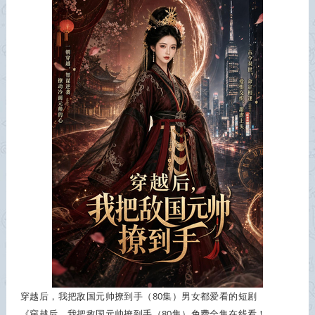
穿越后，我把敌国元帅撩到手（80集）男女都爱看的短剧
《穿越后，我把敌国元帅撩到手（80集）免费全集在线看！