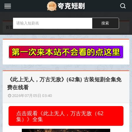
夸
克
短
首页
短剧夸克网盘
短剧全集在线免费看
剧
《此上无人，万古无敌》(62集) 古装短剧全集免
费在线看
2026年07月05日 03:40
点击观看《此上无人，万古无敌（62
集）》全集