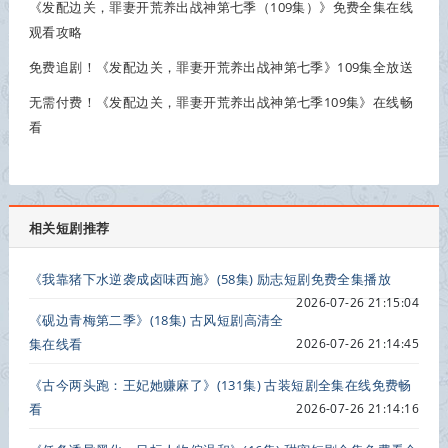
《发配边关，罪妻开荒养出战神第七季（109集）》免费全集在线
观看攻略
免费追剧！《发配边关，罪妻开荒养出战神第七季》109集全放送
无需付费！《发配边关，罪妻开荒养出战神第七季109集》在线畅
看
相关短剧推荐
《我靠猪下水逆袭成卤味西施》(58集) 励志短剧免费全集播放
2026-07-26 21:15:04
《砚边青梅第二季》(18集) 古风短剧高清全
集在线看
2026-07-26 21:14:45
《古今两头跑：王妃她赚麻了》(131集) 古装短剧全集在线免费畅
看
2026-07-26 21:14:16