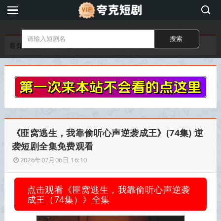
夸
克
短
首页
短剧夸克网盘
短剧全集在线免费看
剧
《匪窝逃生，我靠偷听心声逆袭成王》(74集) 逆
袭短剧全集免费观看
2026年07月06日 16:10
点击观看《匪窝逃生，我靠偷听心声逆袭
成王（74集）》全集