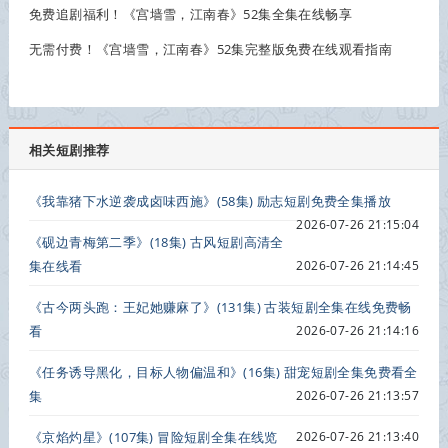
免费追剧福利！《宫墙雪，江南春》52集全集在线畅享
无需付费！《宫墙雪，江南春》52集完整版免费在线观看指南
相关短剧推荐
《我靠猪下水逆袭成卤味西施》(58集) 励志短剧免费全集播放
2026-07-26 21:15:04
《砚边青梅第二季》(18集) 古风短剧高清全
集在线看
2026-07-26 21:14:45
《古今两头跑：王妃她赚麻了》(131集) 古装短剧全集在线免费畅
看
2026-07-26 21:14:16
《任务诱导黑化，目标人物偏温和》(16集) 甜宠短剧全集免费看全
集
2026-07-26 21:13:57
《京焰灼星》(107集) 冒险短剧全集在线览
2026-07-26 21:13:40