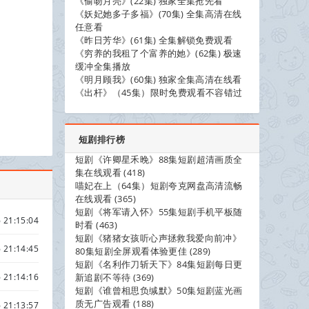
《偷吻月亮》(22集) 独家全集抢先看
《妖妃她多子多福》(70集) 全集高清在线
任意看
《昨日芳华》(61集) 全集解锁免费观看
《穷养的我租了个富养的她》(62集) 极速
缓冲全集播放
《明月顾我》(60集) 独家全集高清在线看
《出杆》（45集）限时免费观看不容错过
短剧排行榜
短剧《许卿星禾晚》88集短剧超清画质全
集在线观看
(418)
喵妃在上（64集）短剧夸克网盘高清流畅
在线观看
(365)
短剧《将军请入怀》55集短剧手机平板随
 21:15:04
时看
(463)
短剧《猪猪女孩听心声拯救我爱向前冲》
 21:14:45
80集短剧全屏观看体验更佳
(289)
短剧《名利作刀斩天下》84集短剧每日更
新追剧不等待
(369)
 21:14:16
短剧《谁曾相思负缄默》50集短剧蓝光画
质无广告观看
(188)
 21:13:57