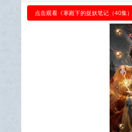
点击观看《寒殿下的捉妖笔记（40集