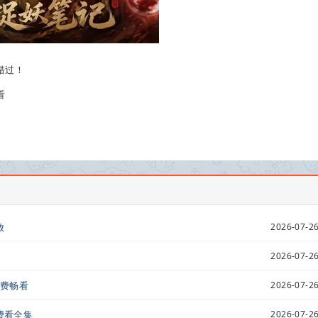
错过！
看
放
2026-07-26
2026-07-26
免费畅看
2026-07-26
费看全集
2026-07-26