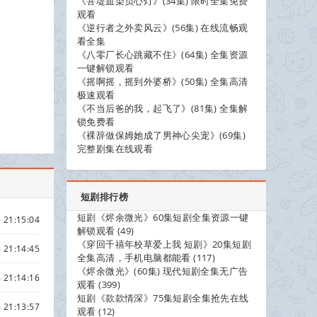
《菩堤血染负心灯》(34集) 限时全集免费
观看
《逆行者之外卖风云》(56集) 在线流畅观
看全集
《八零厂长心跳藏不住》(64集) 全集资源
一键解锁观看
《摇啊摇，摇到外婆桥》(50集) 全集高清
极速观看
《不当后爸的我，起飞了》(81集) 全集解
锁免费看
《裸辞做保姆她成了男神心尖宠》(69集)
完整剧集在线观看
短剧排行榜
短剧《烬余微光》60集短剧全集资源一键
 21:15:04
解锁观看
(49)
《穿回千禧年校草爱上我 短剧》20集短剧
 21:14:45
全集高清，手机电脑都能看
(117)
《烬余微光》(60集) 现代短剧全集无广告
 21:14:16
观看
(399)
短剧《款款情深》75集短剧全集抢先在线
 21:13:57
观看
(12)