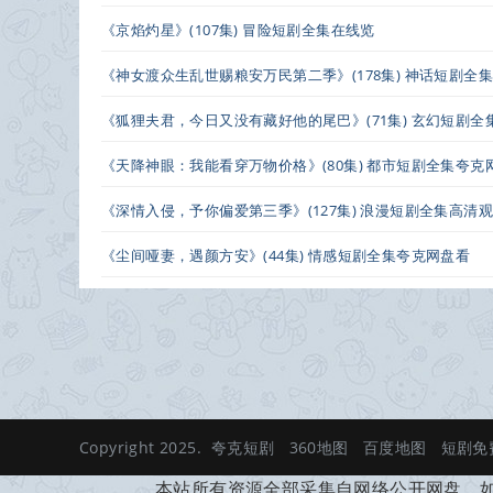
《京焰灼星》(107集) 冒险短剧全集在线览
《神女渡众生乱世赐粮安万民第二季》(178集) 神话短剧全
《狐狸夫君，今日又没有藏好他的尾巴》(71集) 玄幻短剧全
《天降神眼：我能看穿万物价格》(80集) 都市短剧全集夸克
《深情入侵，予你偏爱第三季》(127集) 浪漫短剧全集高清
《尘间哑妻，遇颜方安》(44集) 情感短剧全集夸克网盘看
Copyright 2025.
夸克短剧
360地图
百度地图
短剧免
本站所有资源全部采集自网络公开网盘，如若采