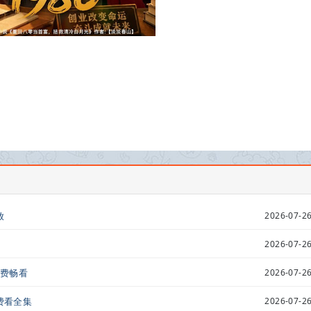
放
2026-07-26
2026-07-26
免费畅看
2026-07-26
费看全集
2026-07-26