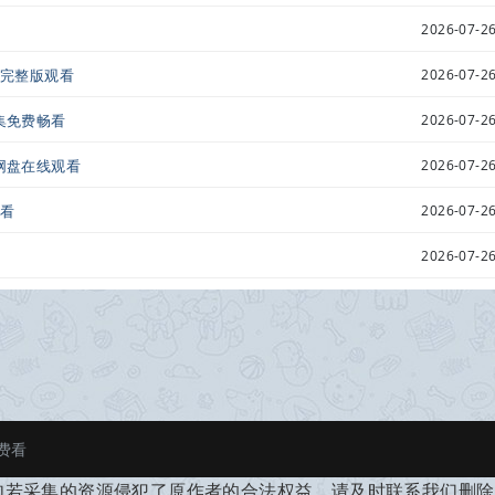
2026-07-26
集完整版观看
2026-07-26
集免费畅看
2026-07-26
网盘在线观看
2026-07-26
观看
2026-07-26
2026-07-26
费看
集的资源侵犯了原作者的合法权益，请及时联系我们删除。邮箱：wuy