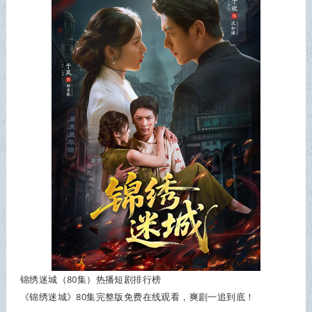
锦绣迷城（80集）热播短剧排行榜
《锦绣迷城》80集完整版免费在线观看，爽剧一追到底！