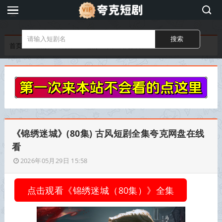
夸
克
短
首页
短剧在线观看
短剧全集在线免费看
剧
《锦绣迷城》(80集) 古风短剧全集夸克网盘在线
看
2026年05月29日 15:58
点击观看《锦绣迷城（80集）》全集