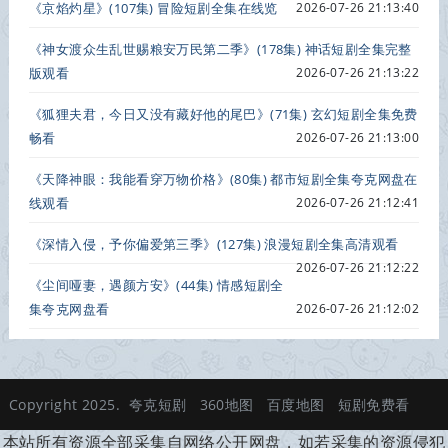
《京焰灼星》(107集) 冒险短剧全集在线览
2026-07-26 21:13:40
《神女渡众生乱世赐粮安万民第二季》(178集) 神话短剧全集完整
版观看
2026-07-26 21:13:22
《狐狸夫君，今日又没有藏好他的尾巴》(71集) 玄幻短剧全集免费
畅看
2026-07-26 21:13:00
《天降神眼：我能看穿万物价格》(80集) 都市短剧全集夸克网盘在
线观看
2026-07-26 21:12:41
《深情入侵，予你偏爱第三季》(127集) 浪漫短剧全集高清观看
2026-07-26 21:12:22
《尘间哑妻，遇颜方安》(44集) 情感短剧全
集夸克网盘看
2026-07-26 21:12:02
Copyright 2025.
夸克短剧
360地图
百度地图
短剧免费看
本站所有资源全部采集自网络公开网盘，如若采集的资源侵犯