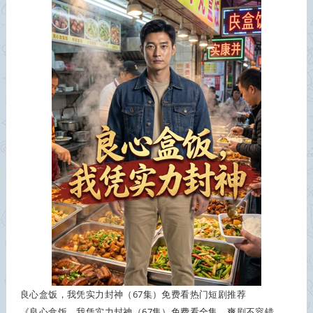
良心盒饭，我凭实力封神（67集）免费看热门短剧推荐
《良心盒饭，我凭实力封神（67集）免费看全集，爽剧不容错