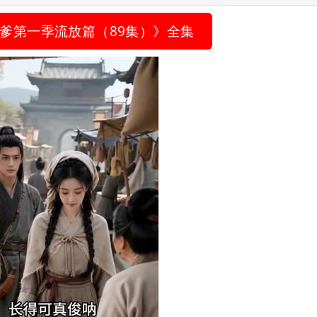
爹第一季流放篇（89集）》全集