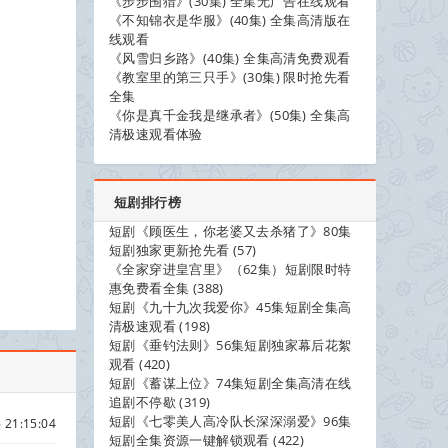
《步步围猎》(30集) 全集无广告在线观看
《不知锦衣是华服》(40集) 全集高清版在
线观看
《风雪归乡路》(40集) 全集高清免费观看
《教室里的第三只手》(30集) 限时抢先看
全集
《你是真千金我是继承者》(50集) 全集高
清极速观看体验
短剧排行榜
短剧《顾医生，你老婆又去杀猪了》80集
短剧独家更新抢先看
(57)
《全家穿进皇宫里》（62集）短剧限时特
惠免费看全集
(388)
短剧《九十九次我爱你》45集短剧全集高
清极速观看
(198)
短剧《垂钓法则》56集短剧独家幕后花絮
观看
(420)
短剧《蓄谋上位》74集短剧全集高清在线
追剧不停歇
(319)
短剧《七零美人高冷队长深深溺爱》96集
 21:15:04
短剧全集资源一键解锁观看
(422)