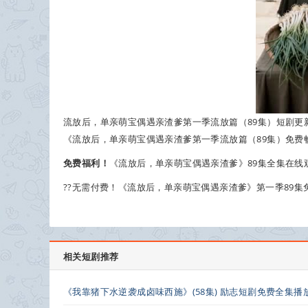
流放后，单亲萌宝偶遇亲渣爹第一季流放篇（89集）短剧更
《流放后，单亲萌宝偶遇亲渣爹第一季流放篇（89集）免费
免费福利！
《流放后，单亲萌宝偶遇亲渣爹》89集全集在线
??无需付费！《流放后，单亲萌宝偶遇亲渣爹》第一季89集
相关短剧推荐
《我靠猪下水逆袭成卤味西施》(58集) 励志短剧免费全集播