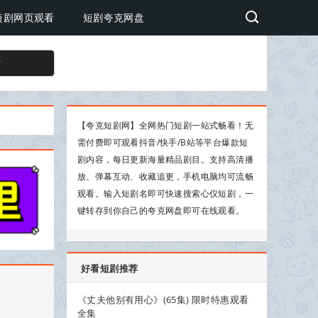
短剧网页观看
短剧夸克网盘
【夸克短剧网】全网热门短剧一站式畅看！无
需付费即可观看抖音/快手/B站等平台爆款短
剧内容，每日更新海量精品剧目。支持高清播
放、弹幕互动、收藏追更，手机电脑均可流畅
观看。输入短剧名即可快速搜索心仪短剧，一
键转存到你自己的夸克网盘即可在线观看。
好看短剧推荐
《丈夫他别有用心》(65集) 限时特惠观看
全集