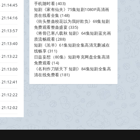
手机随时看
(403)
 21:14:45
短剧《家有仙夫》75集短剧1080P高清画
质在线看全集
(148)
 21:14:16
《街头整蛊校花以为我好欺负》69集短剧
免费观看整蛊盛宴
(335)
 21:13:57
《将骨已寒八载秋 短剧》64集短剧蓝光画
质流畅观看
(288)
 21:13:40
短剧《羔羊》61集短剧全集高清无删减在
线畅享
(311)
 21:13:22
日益妄想（80集）短剧夸克网盘全集高清
免费观看
(14)
《名利作刀斩天下 短剧》84集短剧全集高
 21:13:00
清在线免费看
(181)
 21:12:41
 21:12:22
 21:12:02