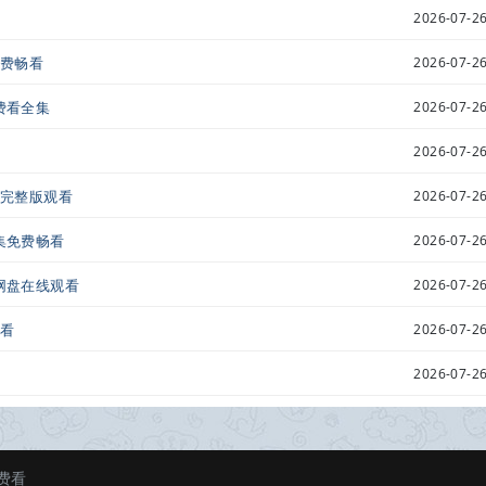
2026-07-26
免费畅看
2026-07-26
费看全集
2026-07-26
2026-07-26
集完整版观看
2026-07-26
集免费畅看
2026-07-26
网盘在线观看
2026-07-26
观看
2026-07-26
2026-07-26
费看