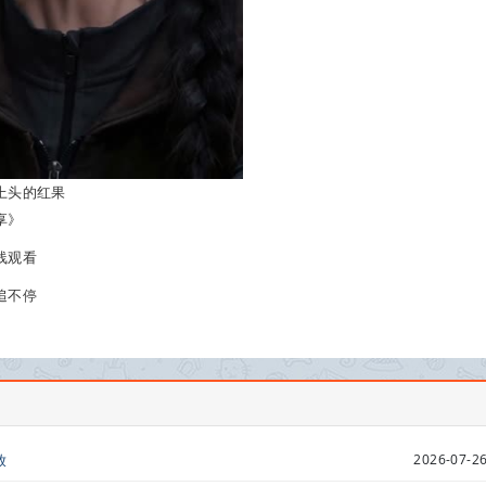
上头的红果
享》
线观看
追不停
放
2026-07-26