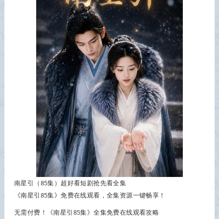
南星引（85集）超好看短剧抢先看全集
《南星引85集》免费在线观看，全集资源一键畅享！
无需付费！《南星引85集》全集免费在线观看攻略