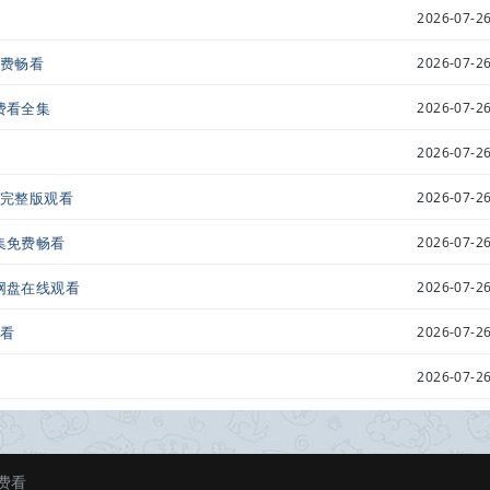
2026-07-26
免费畅看
2026-07-26
费看全集
2026-07-26
2026-07-26
集完整版观看
2026-07-26
集免费畅看
2026-07-26
网盘在线观看
2026-07-26
观看
2026-07-26
2026-07-26
费看