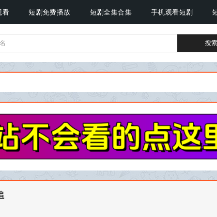
观看
短剧免费播放
短剧全集合集
手机观看短剧
追