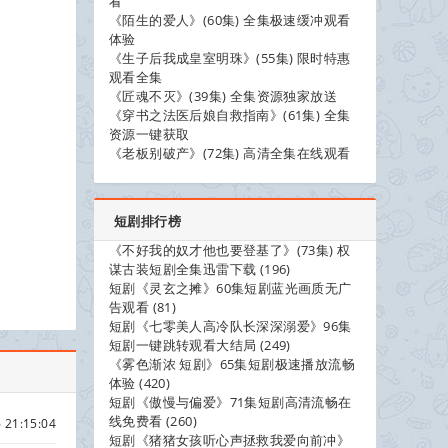
看
《陌生的爱人》(60集) 全集极速缓冲观看
体验
《生子后我成皇室明珠》(55集) 限时特惠
观看全集
《匠魂不灭》(39集) 全集资源独家放送
《穿书之法医后娘自救指南》(61集) 全集
资源一键获取
《老板别破产》(72集) 高清全集在线观看
短剧排行榜
《不好我的奴才他也要登基了》(73集) 权
谋古装短剧全集迅雷下载
(196)
短剧《灵玄之摊》60集短剧蓝光画质无广
告观看
(81)
短剧《七零美人高冷队长深深溺爱》96集
短剧一键跳转观看大结局
(249)
《雾色渐浓 短剧》65集短剧极速播放流畅
体验
(420)
短剧《傲慢与偏爱》71集短剧高清流畅在
线免费看
(260)
 21:15:04
短剧《猪猪女孩听心声拯救我爱向前冲》