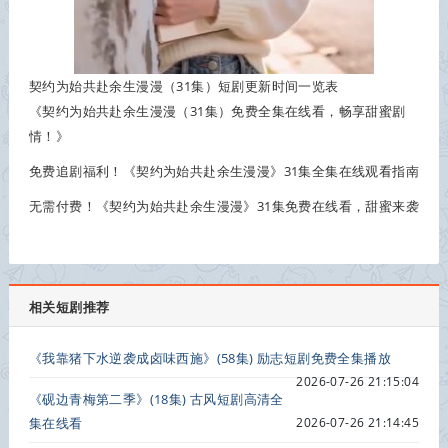
契约为始共赴余生漫漫（31集）短剧更新时间一览表
《契约为始共赴余生漫漫（31集）免费全集在线看，畅享甜蜜剧
情！》
免费追剧福利！《契约为始共赴余生漫漫》31集全集在线观看指南
无需付费！《契约为始共赴余生漫漫》31集免费在线看，甜蜜来袭
相关短剧推荐
《我靠猪下水逆袭成卤味西施》(58集) 励志短剧免费全集播放
2026-07-26 21:15:04
《砚边青梅第二季》(18集) 古风短剧高清全
集在线看
2026-07-26 21:14:45