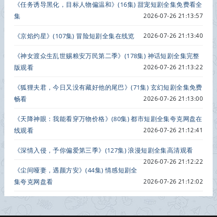
《任务诱导黑化，目标人物偏温和》(16集) 甜宠短剧全集免费看全
集
2026-07-26 21:13:57
《京焰灼星》(107集) 冒险短剧全集在线览
2026-07-26 21:13:40
《神女渡众生乱世赐粮安万民第二季》(178集) 神话短剧全集完整
版观看
2026-07-26 21:13:22
《狐狸夫君，今日又没有藏好他的尾巴》(71集) 玄幻短剧全集免费
畅看
2026-07-26 21:13:00
《天降神眼：我能看穿万物价格》(80集) 都市短剧全集夸克网盘在
线观看
2026-07-26 21:12:41
《深情入侵，予你偏爱第三季》(127集) 浪漫短剧全集高清观看
2026-07-26 21:12:22
《尘间哑妻，遇颜方安》(44集) 情感短剧全
集夸克网盘看
2026-07-26 21:12:02