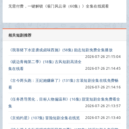
无需付费，一键解锁《雀门风云录（60集）》全集在线观看
相关短剧推荐
《我靠猪下水逆袭成卤味西施》(58集) 励志短剧免费全集播放
2026-07-26 21:15:04
《砚边青梅第二季》(18集) 古风短剧高清全
集在线看
2026-07-26 21:14:45
《古今两头跑：王妃她赚麻了》(131集) 古装短剧全集在线免费畅
看
2026-07-26 21:14:16
《任务诱导黑化，目标人物偏温和》(16集) 甜宠短剧全集免费看全
集
2026-07-26 21:13:57
《京焰灼星》(107集) 冒险短剧全集在线览
2026-07-26 21:13:40