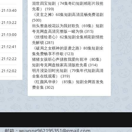
混世四宝短剧（74集奇幻短剧精彩片段抢
先看）
(199)
 21:13:40
《灵玄之摊》60集短剧高清流畅免费追剧
(500)
 21:13:22
街头整蛊校花以为我好欺负（69集）短剧
夸克网盘高清完整版一睹为快
(315)
 21:13:00
《丝缕绘君心》62集短剧全集精彩剧情抢
先解锁
(281)
 21:12:41
《破局之女棋神的逆袭之路》80集短剧全
集免费畅享不停歇
(123)
 21:12:22
猪猪女孩听心声拯救我爱向前冲（80集）
短剧夸克网盘独家高清版抢先看
(314)
明月浸染旧时光短剧（79集年代短剧高清
 21:12:02
全集在线观看）
(319)
《红颜风华录》（85集）短剧全网首发免
费全集
(302)
ong962195351@gmail.com