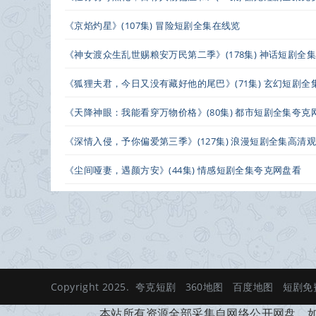
《京焰灼星》(107集) 冒险短剧全集在线览
《神女渡众生乱世赐粮安万民第二季》(178集) 神话短剧全
《狐狸夫君，今日又没有藏好他的尾巴》(71集) 玄幻短剧全
《天降神眼：我能看穿万物价格》(80集) 都市短剧全集夸克
《深情入侵，予你偏爱第三季》(127集) 浪漫短剧全集高清
《尘间哑妻，遇颜方安》(44集) 情感短剧全集夸克网盘看
Copyright 2025.
夸克短剧
360地图
百度地图
短剧免
本站所有资源全部采集自网络公开网盘，如若采