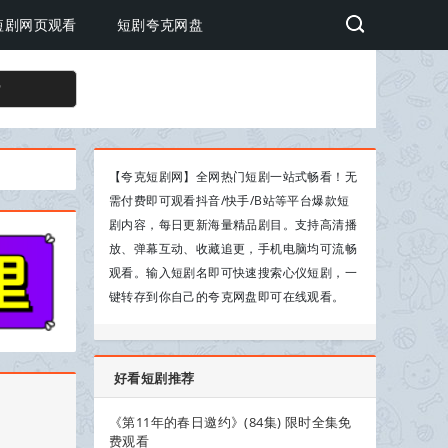
短剧网页观看
短剧夸克网盘
【夸克短剧网】全网热门短剧一站式畅看！无
需付费即可观看抖音/快手/B站等平台爆款短
剧内容，每日更新海量精品剧目。支持高清播
放、弹幕互动、收藏追更，手机电脑均可流畅
观看。输入短剧名即可快速搜索心仪短剧，一
键转存到你自己的夸克网盘即可在线观看。
好看短剧推荐
《第11年的春日邀约》(84集) 限时全集免
费观看