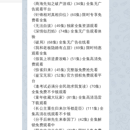
《商海先知之破产游戏》(34集) 全集无广
告观看平台
《针锋相对真相归位》(60集) 限时专享免
费看全集
《无法自拔》(49集) 独家全集资源观看
《深情似烈焰》(74集) 全集无广告观看体
验
《破局》(68集) 全集无广告在线看
《我和老板隐婚有点甜》(69集) 限时特惠
观看全集
《假装上班逆袭攻略》(51集) 全集高清免
费观看
《惊雀归来》(45集) 完整版免费抢先看
《鉴宝无双》(52集) 官方授权免费观看平
台
《逢考试必满分全民跪求我复读》(70集)
全集免费不卡顿观看
《童年收藏大玩家》(81集) 全集高清迅雷
下载观看
《长公主重生归来尔等都是臣》(111集) 全
集高清在线观看不卡顿
《分手后林先生来泰国了》(42集) 全集解
锁免费观看中