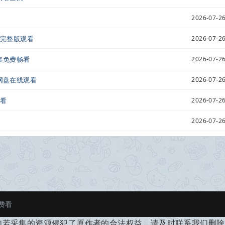
2026-07-26
集完整版观看
2026-07-26
集免费畅看
2026-07-26
网盘在线观看
2026-07-26
观看
2026-07-26
2026-07-26
费看
集的资源侵犯了原作者的合法权益，请及时联系我们删除。邮箱：wuy