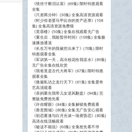
《情丝寸断泪沾裳》(69集) 限时特惠观看
全集
《只差两分钟》(30集) 全集高清资源观看
《时少你老婆马甲比你的资产还厚》(108
集) 全集高清资源免费领
《芙蓉楼》(50集) 全集在线观看无广告
《重生后，我能暂停时间》(109集) 全集极
速播放通道
《长生万年的我被挖出来了》(70集) 限时
特惠观看全集
《军训第一天，高冷校花给我送水》(89集)
无广告全集在线欣赏
《我爸竟是古代大将军》(67集) 限时特惠
观看全集
《微服私访之龙行天下》(61集) 全集爱奇
艺高清观看
《亲妈重生我带儿女逆风翻盘》(94集) 完
整版免费抢先看
《许你耀眼》(84集) 全集解锁免费观看
《善意围城》(80集) 全集无广告安心观看
《初恋重逢与白月光谈一场黄昏恋》(80集)
高清在线流畅观看
《嘘这不能说》(60集) 全集抢先看不停