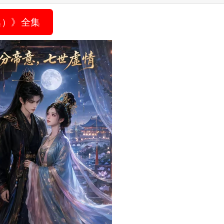
集）》全集