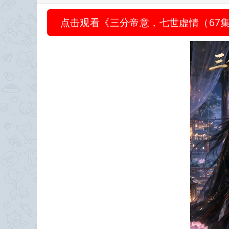
点击观看《三分帝意，七世虚情（67