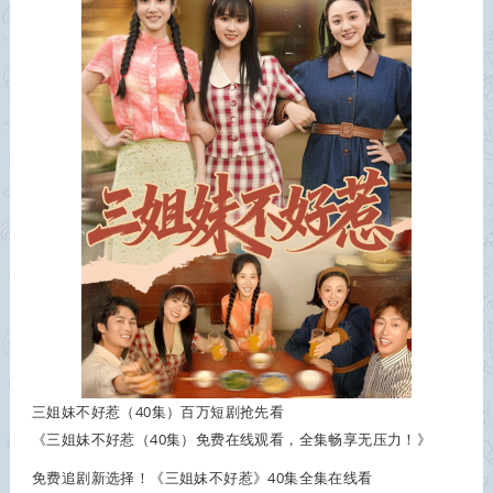
三姐妹不好惹（40集）百万短剧抢先看
《三姐妹不好惹（40集）免费在线观看，全集畅享无压力！》
免费追剧新选择！《三姐妹不好惹》40集全集在线看