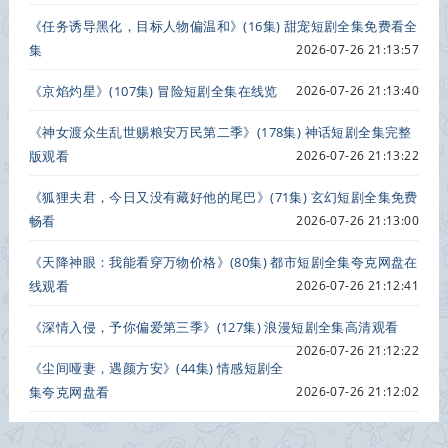
《任务诱导黑化，目标人物偏温和》(16集) 甜宠短剧全集免费看全
集
2026-07-26 21:13:57
《京焰灼星》(107集) 冒险短剧全集在线览
2026-07-26 21:13:40
《神女渡众生乱世赐粮安万民第二季》(178集) 神话短剧全集完整
版观看
2026-07-26 21:13:22
《狐狸夫君，今日又没有藏好他的尾巴》(71集) 玄幻短剧全集免费
畅看
2026-07-26 21:13:00
《天降神眼：我能看穿万物价格》(80集) 都市短剧全集夸克网盘在
线观看
2026-07-26 21:12:41
《深情入侵，予你偏爱第三季》(127集) 浪漫短剧全集高清观看
2026-07-26 21:12:22
《尘间哑妻，遇颜方安》(44集) 情感短剧全
集夸克网盘看
2026-07-26 21:12:02