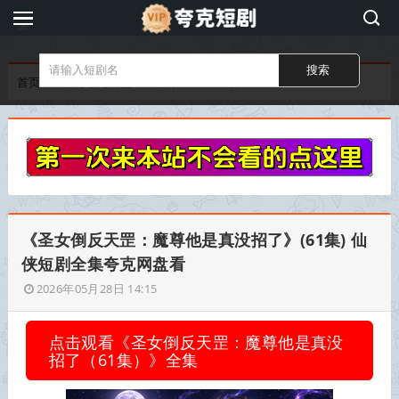
夸
克
短
首页
短剧夸克网盘
短剧全集在线免费看
剧
《圣女倒反天罡：魔尊他是真没招了》(61集) 仙
侠短剧全集夸克网盘看
2026年05月28日 14:15
点击观看《圣女倒反天罡：魔尊他是真没
招了（61集）》全集