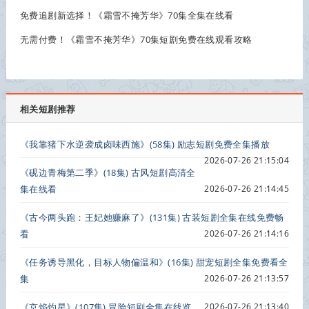
免费追剧新选择！《霜雪不掩芳华》70集全集在线看
无需付费！《霜雪不掩芳华》70集短剧免费在线观看攻略
相关短剧推荐
《我靠猪下水逆袭成卤味西施》(58集) 励志短剧免费全集播放
2026-07-26 21:15:04
《砚边青梅第二季》(18集) 古风短剧高清全
集在线看
2026-07-26 21:14:45
《古今两头跑：王妃她赚麻了》(131集) 古装短剧全集在线免费畅
看
2026-07-26 21:14:16
《任务诱导黑化，目标人物偏温和》(16集) 甜宠短剧全集免费看全
集
2026-07-26 21:13:57
《京焰灼星》(107集) 冒险短剧全集在线览
2026-07-26 21:13:40