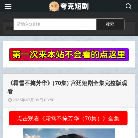
夸
克
短
首页
短剧免费播放
短剧全集在线免费看
剧
《霜雪不掩芳华》(70集) 宫廷短剧全集完整版观
看
2026年07月05日 03:50
点击观看《霜雪不掩芳华（70集）》全集