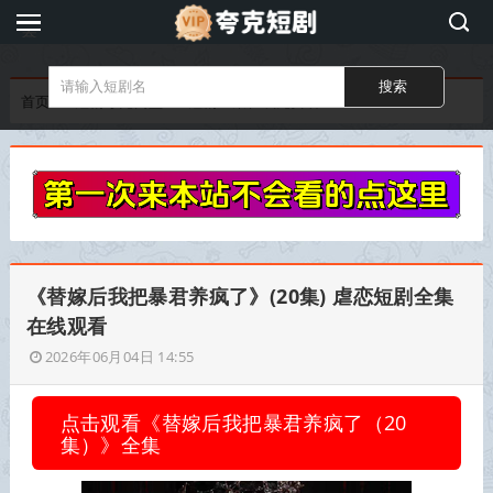
夸
克
短
首页
短剧夸克网盘
短剧全集在线免费看
剧
《替嫁后我把暴君养疯了》(20集) 虐恋短剧全集
在线观看
2026年06月04日 14:55
点击观看《替嫁后我把暴君养疯了（20
集）》全集