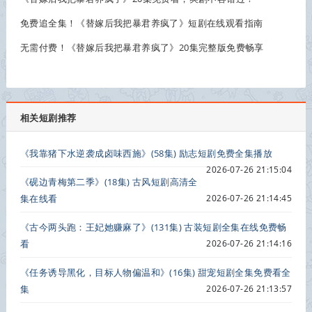
免费追全集！《替嫁后我把暴君养疯了》短剧在线观看指南
无需付费！《替嫁后我把暴君养疯了》20集完整版免费畅享
相关短剧推荐
《我靠猪下水逆袭成卤味西施》(58集) 励志短剧免费全集播放
2026-07-26 21:15:04
《砚边青梅第二季》(18集) 古风短剧高清全
集在线看
2026-07-26 21:14:45
《古今两头跑：王妃她赚麻了》(131集) 古装短剧全集在线免费畅
看
2026-07-26 21:14:16
《任务诱导黑化，目标人物偏温和》(16集) 甜宠短剧全集免费看全
集
2026-07-26 21:13:57