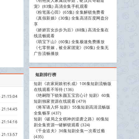
《明艳美人家属院带娃，硬汉兵哥霸道
宠》(83集) 高清全集手机观看
《粉笔落心田》(65集) 全集解锁免费看
《真假新娘》(30集) 全集高清百度网盘分
享
《娇娇宫女步步为后》(88集) 高清全集在
线流畅观看
《萌宝下山》(60集) 全集极速免费播放
《七零替嫁，被全家团宠》(90集) 全集无
广告流畅播放
短剧排行榜
短剧《农家厨娘初长成》106集短剧流畅版
在线观看不等待
(136)
《绝嗣陛下锁朱颜五宝宫心计 短剧》60集
 21:15:04
短剧独家资源在线观看
(479)
《将军请入怀 短剧》55集短剧高清流畅版
 21:14:45
全集畅享
(437)
短剧《破局之女棋神的逆袭之路》80集短
 21:14:16
剧全集资源一键解锁观看
(324)
《千金追夫》36集短剧全集一次看过瘾
 21:13:57
(435)