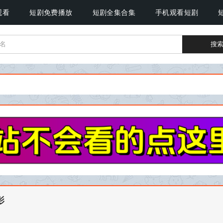
观看
短剧免费播放
短剧全集合集
手机观看短剧
影