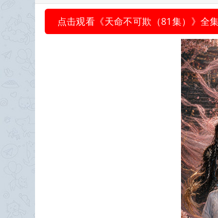
点击观看《天命不可欺（81集）》全