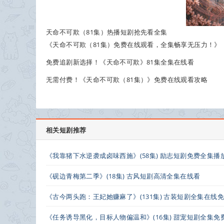
天命不可欺（81集）热播短剧抢先看全集
《天命不可欺（81集）免费在线观看，全集畅享无压力！》
免费追剧新选择！《天命不可欺》81集全集在线看
无需付费！《天命不可欺（81集）》免费在线观看攻略
相关短剧推荐
《我靠猪下水逆袭成卤味西施》(58集) 励志短剧免费全集播
《砚边青梅第二季》(18集) 古风短剧高清全集在线看
《古今两头跑：王妃她赚麻了》(131集) 古装短剧全集在线
《任务诱导黑化，目标人物偏温和》(16集) 甜宠短剧全集免