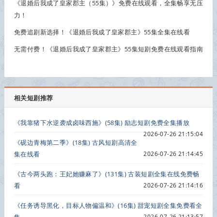
《退婚后我成了皇家郡主（55集）》免费在线观看，全集畅享无压
力！
免费追剧新选择！《退婚后我成了皇家郡主》55集全集在线看
无需付费！《退婚后我成了皇家郡主》55集短剧免费在线观看指南
相关短剧推荐
《我靠猪下水逆袭成卤味西施》(58集) 励志短剧免费全集播放
2026-07-26 21:15:04
《砚边青梅第二季》(18集) 古风短剧高清全
集在线看
2026-07-26 21:14:45
《古今两头跑：王妃她赚麻了》(131集) 古装短剧全集在线免费畅
看
2026-07-26 21:14:16
《任务诱导黑化，目标人物偏温和》(16集) 甜宠短剧全集免费看全
2026-07-26 21:13:57