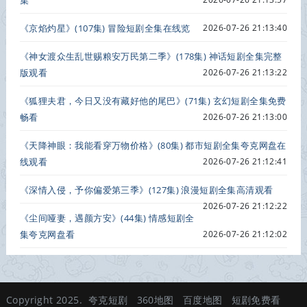
集
《京焰灼星》(107集) 冒险短剧全集在线览
2026-07-26 21:13:40
《神女渡众生乱世赐粮安万民第二季》(178集) 神话短剧全集完整
版观看
2026-07-26 21:13:22
《狐狸夫君，今日又没有藏好他的尾巴》(71集) 玄幻短剧全集免费
畅看
2026-07-26 21:13:00
《天降神眼：我能看穿万物价格》(80集) 都市短剧全集夸克网盘在
线观看
2026-07-26 21:12:41
《深情入侵，予你偏爱第三季》(127集) 浪漫短剧全集高清观看
2026-07-26 21:12:22
《尘间哑妻，遇颜方安》(44集) 情感短剧全
集夸克网盘看
2026-07-26 21:12:02
Copyright 2025.
夸克短剧
360地图
百度地图
短剧免费看