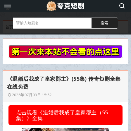
夸
克
短
首页
短剧夸克网盘
短剧全集在线免费看
剧
《退婚后我成了皇家郡主》(55集) 传奇短剧全集
在线免费
2026年07月09日 15:52
点击观看《退婚后我成了皇家郡主（55
集）》全集