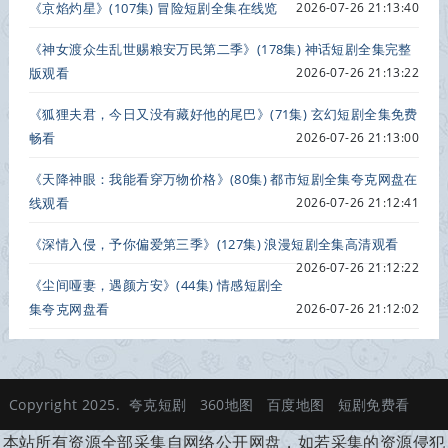
《京焰灼星》(107集) 冒险短剧全集在线览
2026-07-26 21:13:40
《神女渡众生乱世赐粮安万民第二季》(178集) 神话短剧全集完整
版观看
2026-07-26 21:13:22
《狐狸夫君，今日又没有藏好他的尾巴》(71集) 玄幻短剧全集免费
畅看
2026-07-26 21:13:00
《天降神眼：我能看穿万物价格》(80集) 都市短剧全集夸克网盘在
线观看
2026-07-26 21:12:41
《深情入侵，予你偏爱第三季》(127集) 浪漫短剧全集高清观看
2026-07-26 21:12:22
《尘间哑妻，遇颜方安》(44集) 情感短剧全
集夸克网盘看
2026-07-26 21:12:02
Copyright 2025.
夸克短剧
360地图
百度地图
短剧免费看
本站所有资源全部采集自网络公开网盘，如若采集的资源侵犯