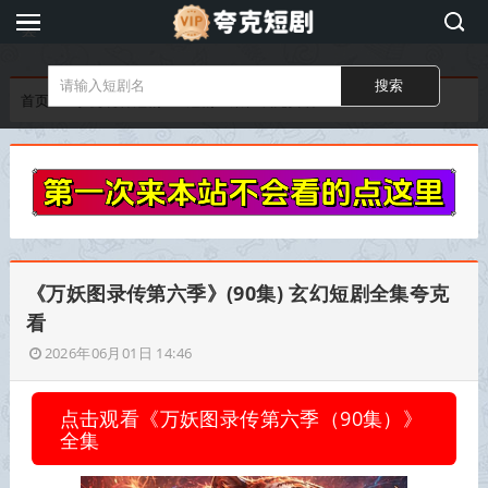
夸
克
短
首页
手机观看短剧
短剧全集在线免费看
剧
《万妖图录传第六季》(90集) 玄幻短剧全集夸克
看
2026年06月01日 14:46
点击观看《万妖图录传第六季（90集）》
全集