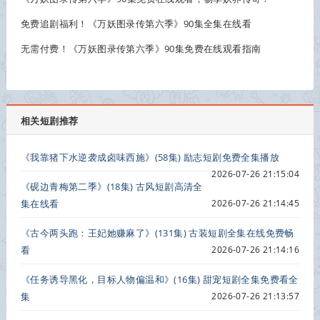
免费追剧福利！《万妖图录传第六季》90集全集在线看
无需付费！《万妖图录传第六季》90集免费在线观看指南
相关短剧推荐
《我靠猪下水逆袭成卤味西施》(58集) 励志短剧免费全集播放
2026-07-26 21:15:04
《砚边青梅第二季》(18集) 古风短剧高清全
集在线看
2026-07-26 21:14:45
《古今两头跑：王妃她赚麻了》(131集) 古装短剧全集在线免费畅
看
2026-07-26 21:14:16
《任务诱导黑化，目标人物偏温和》(16集) 甜宠短剧全集免费看全
集
2026-07-26 21:13:57