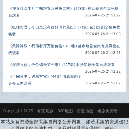
《神女渡众生乱世赐粮安万民第二季》(178集) 神话短剧全集完整
版观看
2026-07-26 21:13:22
《狐狸夫君，今日又没有藏好他的尾巴》(71集) 玄幻短剧全集免费
畅看
2026-07-26 21:13:00
《天降神眼：我能看穿万物价格》(80集) 都市短剧全集夸克网盘在
线观看
2026-07-26 21:12:41
《深情入侵，予你偏爱第三季》(127集) 浪漫短剧全集高清观看
2026-07-26 21:12:22
《尘间哑妻，遇颜方安》(44集) 情感短剧全
集夸克网盘看
2026-07-26 21:12:02
Copyright 2025.
夸克短剧
360地图
百度地图
短剧免费看
本站所有资源全部采集自网络公开网盘，如若采集的资源侵犯
了原作者的合法权益，请及时联系我们删除。邮箱：