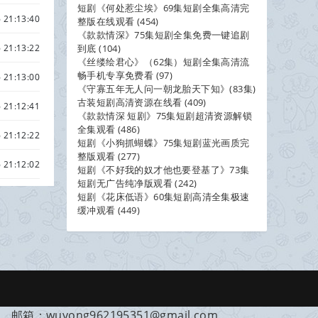
短剧《何处惹尘埃》69集短剧全集高清完
 21:13:40
整版在线观看
(454)
《款款情深》75集短剧全集免费一键追剧
到底
(104)
 21:13:22
《丝缕绘君心》（62集）短剧全集高清流
畅手机专享免费看
(97)
 21:13:00
《守寡五年无人问一朝龙胎天下知》(83集)
古装短剧高清资源在线看
(409)
 21:12:41
《款款情深 短剧》75集短剧超清资源解锁
全集观看
(486)
 21:12:22
短剧《小狗抓蝴蝶》75集短剧蓝光画质完
整版观看
(277)
 21:12:02
短剧《不好我的奴才他也要登基了》73集
短剧无广告纯净版观看
(242)
短剧《花床低语》60集短剧高清全集极速
缓冲观看
(449)
ong962195351@gmail.com