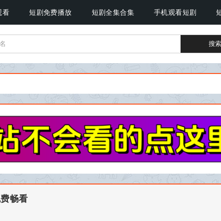
观看
短剧免费播放
短剧全集合集
手机观看短剧
免费畅看