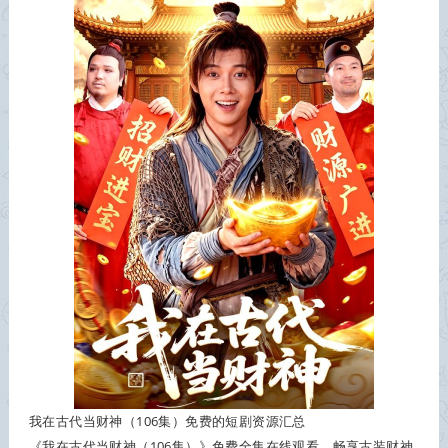
我在古代当财神（106集）免费的短剧资源汇总
《我在古代当财神（106集）》免费全集在线观看，畅享古装财神