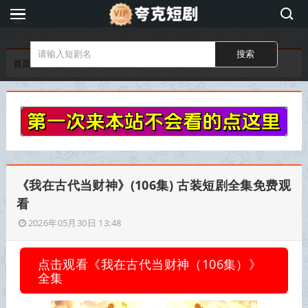
夸
克
短
首页
手机观看短剧
短剧全集在线免费看
剧
《我在古代当财神》(106集) 古装短剧全集免费观
看
2026年05月30日 13:48
点击观看《我在古代当财神（106集）》
全集