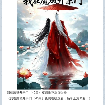
我在魔域开宗门（40集）短剧推荐正在热播
《我在魔域开宗门（40集）免费在线观看，畅享全集精彩！》