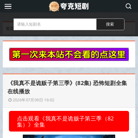
夸
克
短
首页
短剧夸克网盘
短剧全集在线免费看
剧
《我真不是诡贩子第三季》(82集) 恐怖短剧全集
在线播放
2026年07月09日 16:02
点击观看《我真不是诡贩子第三季（82
集）》全集