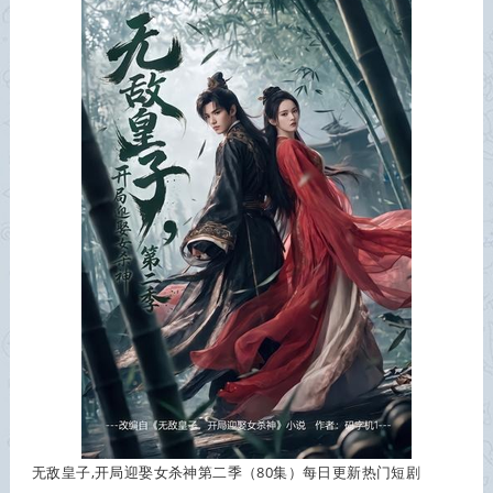
无敌皇子,开局迎娶女杀神第二季（80集）每日更新热门短剧