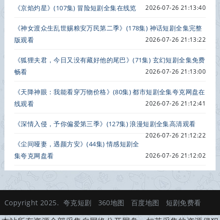
《京焰灼星》(107集) 冒险短剧全集在线览
2026-07-26 21:13:40
《神女渡众生乱世赐粮安万民第二季》(178集) 神话短剧全集完整
版观看
2026-07-26 21:13:22
《狐狸夫君，今日又没有藏好他的尾巴》(71集) 玄幻短剧全集免费
畅看
2026-07-26 21:13:00
《天降神眼：我能看穿万物价格》(80集) 都市短剧全集夸克网盘在
线观看
2026-07-26 21:12:41
《深情入侵，予你偏爱第三季》(127集) 浪漫短剧全集高清观看
2026-07-26 21:12:22
《尘间哑妻，遇颜方安》(44集) 情感短剧全
集夸克网盘看
2026-07-26 21:12:02
Copyright 2025.
夸克短剧
360地图
百度地图
短剧免费看