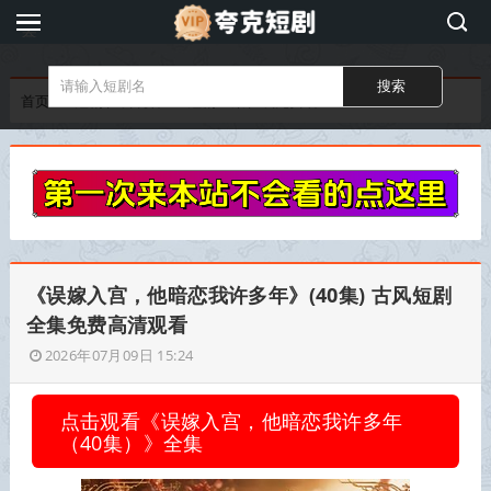
夸
克
短
首页
短剧在线观看
短剧全集在线免费看
剧
《误嫁入宫，他暗恋我许多年》(40集) 古风短剧
全集免费高清观看
2026年07月09日 15:24
点击观看《误嫁入宫，他暗恋我许多年
（40集）》全集