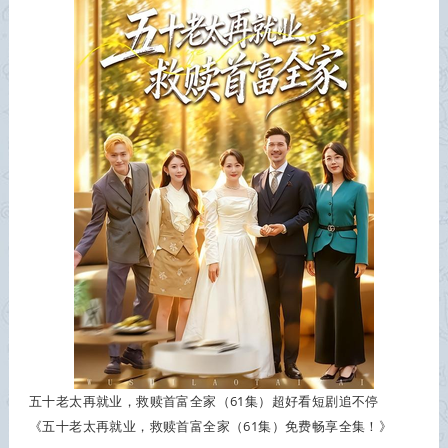
五十老太再就业，救赎首富全家（61集）超好看短剧追不停
《五十老太再就业，救赎首富全家（61集）免费畅享全集！》