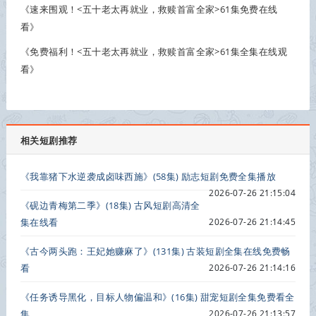
《速来围观！<五十老太再就业，救赎首富全家>61集免费在线
看》
《免费福利！<五十老太再就业，救赎首富全家>61集全集在线观
看》
相关短剧推荐
《我靠猪下水逆袭成卤味西施》(58集) 励志短剧免费全集播放
2026-07-26 21:15:04
《砚边青梅第二季》(18集) 古风短剧高清全
集在线看
2026-07-26 21:14:45
《古今两头跑：王妃她赚麻了》(131集) 古装短剧全集在线免费畅
看
2026-07-26 21:14:16
《任务诱导黑化，目标人物偏温和》(16集) 甜宠短剧全集免费看全
集
2026-07-26 21:13:57