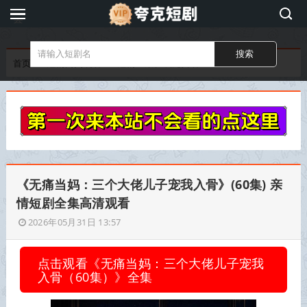
夸
克
短
首页
短剧网页观看
短剧全集在线免费看
剧
《无痛当妈：三个大佬儿子宠我入骨》(60集) 亲
情短剧全集高清观看
2026年05月31日 13:57
点击观看《无痛当妈：三个大佬儿子宠我
入骨（60集）》全集