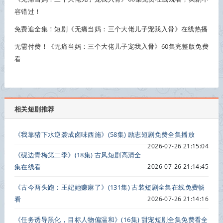
容错过！
免费追全集！短剧《无痛当妈：三个大佬儿子宠我入骨》在线热播
无需付费！《无痛当妈：三个大佬儿子宠我入骨》60集完整版免费
看
相关短剧推荐
《我靠猪下水逆袭成卤味西施》(58集) 励志短剧免费全集播放
2026-07-26 21:15:04
《砚边青梅第二季》(18集) 古风短剧高清全
集在线看
2026-07-26 21:14:45
《古今两头跑：王妃她赚麻了》(131集) 古装短剧全集在线免费畅
看
2026-07-26 21:14:16
《任务诱导黑化，目标人物偏温和》(16集) 甜宠短剧全集免费看全