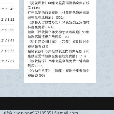
《扬花烬梦》68集短剧高清流畅全集在线
看
(434)
 21:13:40
打开鸟笼的前提短剧（43集现代短剧高清
完整版在线播放）
(352)
 21:13:22
《岁暮天雪愿君冬安》51集短剧全集限时
特惠免费看
(324)
 21:13:00
短剧《我就摆个摊女神怎么追着跑》91集
短剧高清流畅在线观看
(34)
 21:12:41
《明月浸染旧时光》（79集）短剧限时免
费抢先看
(31)
 21:12:22
猪猪女孩听心声拯救我爱向前冲短剧（80
集励志爱情短剧全集在线免费播）
(13)
《款款情深》75集短剧全集免费一键追剧
 21:12:02
到底
(227)
《心动在八零》（50集）短剧全集资源免
费解锁
(96)
ong962195351@gmail.com