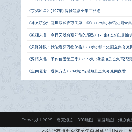
《京焰灼星》(107集) 冒险短剧全集在线览
《神女渡众生乱世赐粮安万民第二季》(178集) 神话短剧全
《狐狸夫君，今日又没有藏好他的尾巴》(71集) 玄幻短剧全
《天降神眼：我能看穿万物价格》(80集) 都市短剧全集夸克
《深情入侵，予你偏爱第三季》(127集) 浪漫短剧全集高清
《尘间哑妻，遇颜方安》(44集) 情感短剧全集夸克网盘看
Copyright 2025.
夸克短剧
360地图
百度地图
短剧免
本站所有资源全部采集自网络公开网盘，如若采