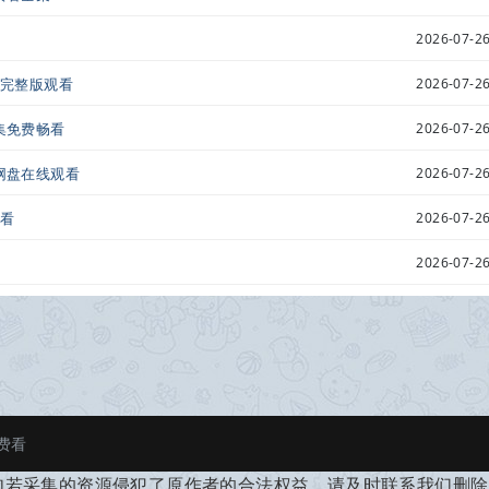
2026-07-26
集完整版观看
2026-07-26
集免费畅看
2026-07-26
网盘在线观看
2026-07-26
观看
2026-07-26
2026-07-26
费看
集的资源侵犯了原作者的合法权益，请及时联系我们删除。邮箱：wuy