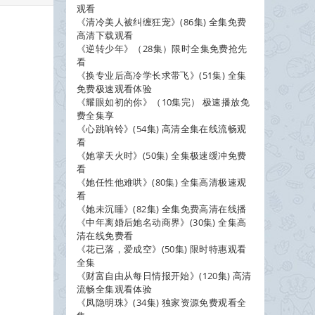
观看
《清冷美人被纠缠狂宠》(86集) 全集免费
高清下载观看
《逆转少年》（28集）限时全集免费抢先
看
《换专业后高冷学长求带飞》(51集) 全集
免费极速观看体验
《耀眼如初的你》（10集完） 极速播放免
费全集享
《心跳响铃》(54集) 高清全集在线流畅观
看
《她掌天火时》(50集) 全集极速缓冲免费
看
《她任性他难哄》(80集) 全集高清极速观
看
《她未沉睡》(82集) 全集免费高清在线播
《中年离婚后她名动商界》(30集) 全集高
清在线免费看
《花已落，爱成空》(50集) 限时特惠观看
全集
《财富自由从每日情报开始》(120集) 高清
流畅全集观看体验
《凤隐明珠》(34集) 独家资源免费观看全