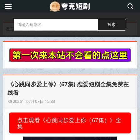
夸
克
短
首页
短剧在线观看
短剧全集在线免费看
剧
《心跳同步爱上你》(67集) 恋爱短剧全集免费在
线看
2026年07月07日 15:33
点击观看《心跳同步爱上你（67集）》全
集