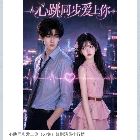
心跳同步爱上你（67集）短剧演员排行榜