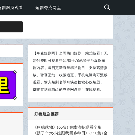
短剧网页观看
短剧夸克网盘
【夸克短剧网】全网热门短剧一站式畅看！无
需付费即可观看抖音/快手/B站等平台爆款短
剧内容，每日更新海量精品剧目。支持高清播
放、弹幕互动、收藏追更，手机电脑均可流畅
观看。输入短剧名即可快速搜索心仪短剧，一
键转存到你自己的夸克网盘即可在线观看。
好看短剧推荐
《厚德载物》(65集) 在线流畅观看全集
《拐了个大小姐跟我回乡种田》(110集) 全