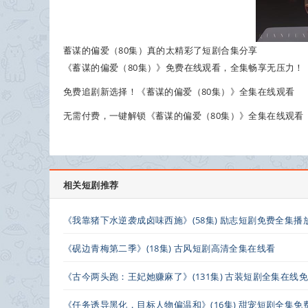
蓄谋的偏爱（80集）真的太精彩了短剧合集分享
《蓄谋的偏爱（80集）》免费在线观看，全集畅享无压力！
免费追剧新选择！《蓄谋的偏爱（80集）》全集在线观看
无需付费，一键解锁《蓄谋的偏爱（80集）》全集在线观看
相关短剧推荐
《我靠猪下水逆袭成卤味西施》(58集) 励志短剧免费全集播
《砚边青梅第二季》(18集) 古风短剧高清全集在线看
《古今两头跑：王妃她赚麻了》(131集) 古装短剧全集在线
《任务诱导黑化，目标人物偏温和》(16集) 甜宠短剧全集免