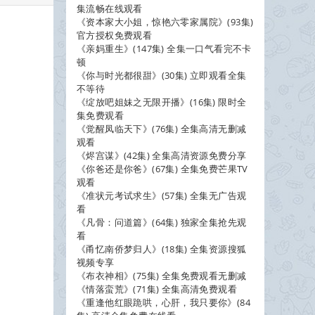
集流畅在线观看
《资本家大小姐，惊艳六零家属院》(93集)
官方授权免费观看
《亲妈重生》(147集) 全集一口气看完不卡
顿
《你与时光都很甜》(30集) 立即观看全集
不等待
《绽放吧姐妹之无限开播》(16集) 限时全
集免费观看
《觉醒凤临天下》(76集) 全集高清无删减
观看
《烬宫谋》(42集) 全集高清资源免费分享
《你爸还是你爸》(67集) 全集免费芒果TV
观看
《准状元考试求生》(57集) 全集无广告观
看
《凡骨：问道篇》(64集) 独家全集抢先观
看
《甬忆南侨梦归人》(18集) 全集资源搜狐
视频专享
《布衣神相》(75集) 全集免费观看无删减
《情落蛮荒》(71集) 全集高清免费观看
《重逢他红眼跪哄，心肝，我只要你》(84