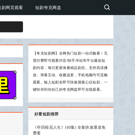
短剧网页观看
短剧夸克网盘
【夸克短剧网】全网热门短剧一站式畅看！无
需付费即可观看抖音/快手/B站等平台爆款短
剧内容，每日更新海量精品剧目。支持高清播
放、弹幕互动、收藏追更，手机电脑均可流畅
观看。输入短剧名即可快速搜索心仪短剧，一
键转存到你自己的夸克网盘即可在线观看。
好看短剧推荐
《夺回校花人生》(60集) 全集快速通道免
费看