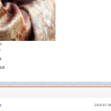
剧
！
集
指南
放
2026-07-26