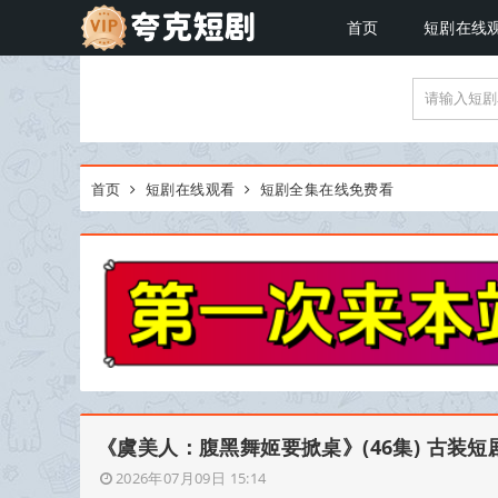
首页
短剧在线
首页
短剧在线观看
短剧全集在线免费看
《虞美人：腹黑舞姬要掀桌》(46集) 古装
2026年07月09日 15:14