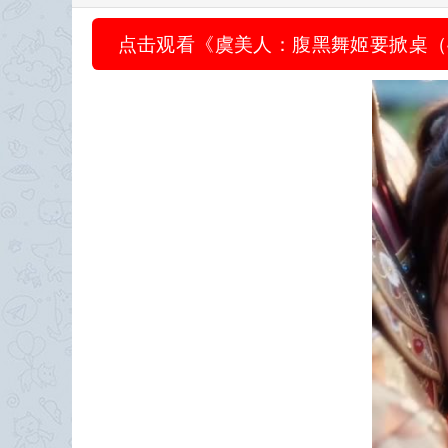
点击观看《虞美人：腹黑舞姬要掀桌（