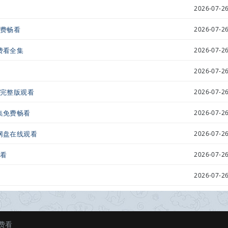
2026-07-26
免费畅看
2026-07-26
费看全集
2026-07-26
2026-07-26
集完整版观看
2026-07-26
集免费畅看
2026-07-26
网盘在线观看
2026-07-26
观看
2026-07-26
2026-07-26
费看