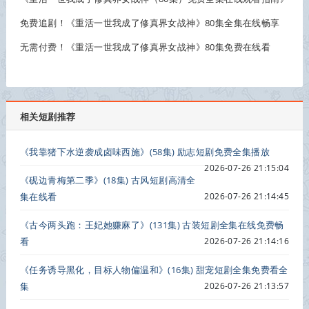
免费追剧！《重活一世我成了修真界女战神》80集全集在线畅享
无需付费！《重活一世我成了修真界女战神》80集免费在线看
相关短剧推荐
《我靠猪下水逆袭成卤味西施》(58集) 励志短剧免费全集播放
2026-07-26 21:15:04
《砚边青梅第二季》(18集) 古风短剧高清全
集在线看
2026-07-26 21:14:45
《古今两头跑：王妃她赚麻了》(131集) 古装短剧全集在线免费畅
看
2026-07-26 21:14:16
《任务诱导黑化，目标人物偏温和》(16集) 甜宠短剧全集免费看全
集
2026-07-26 21:13:57