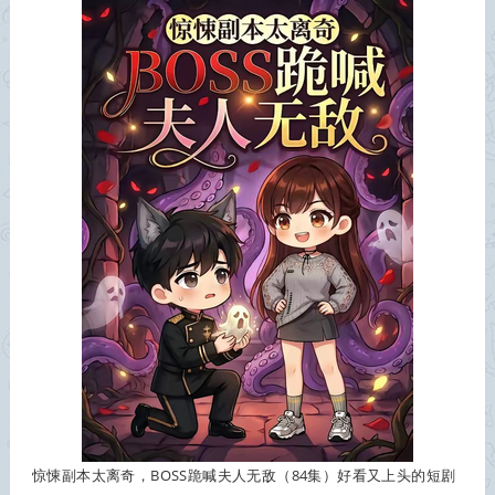
惊悚副本太离奇，BOSS跪喊夫人无敌（84集）好看又上头的短剧