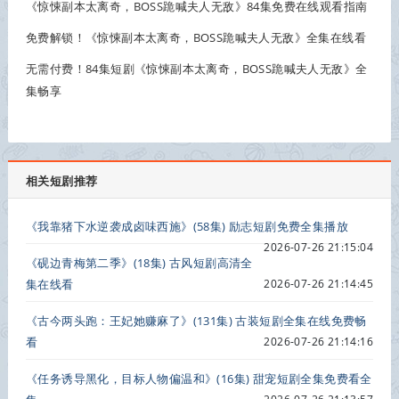
《惊悚副本太离奇，BOSS跪喊夫人无敌》84集免费在线观看指南
免费解锁！《惊悚副本太离奇，BOSS跪喊夫人无敌》全集在线看
无需付费！84集短剧《惊悚副本太离奇，BOSS跪喊夫人无敌》全
集畅享
相关短剧推荐
《我靠猪下水逆袭成卤味西施》(58集) 励志短剧免费全集播放
2026-07-26 21:15:04
《砚边青梅第二季》(18集) 古风短剧高清全
集在线看
2026-07-26 21:14:45
《古今两头跑：王妃她赚麻了》(131集) 古装短剧全集在线免费畅
看
2026-07-26 21:14:16
《任务诱导黑化，目标人物偏温和》(16集) 甜宠短剧全集免费看全